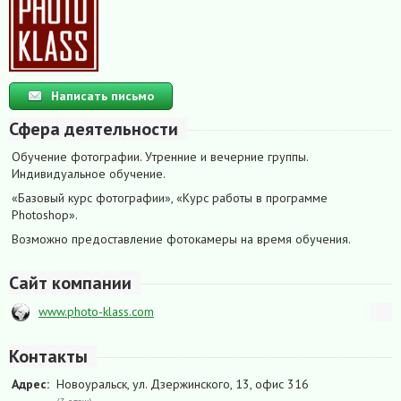
Написать письмо
Сфера деятельности
Обучение фотографии. Утренние и вечерние группы.
Индивидуальное обучение.
«Базовый курс фотографии», «Курс работы в программе
Photoshop».
Возможно предоставление фотокамеры на время обучения.
Сайт компании
www.photo-klass.com
Контакты
Адрес:
Новоуральск, ул. Дзержинского, 13, офис 316