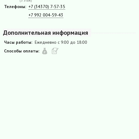
(3 этаж)
Телефоны:
+7 (34370) 7-57-35
+7 992 004-59-43
Дополнительная информация
Часы работы:
Ежедневно с 9:00 до 18:00
Способы оплаты: