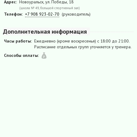
Адрес:
Новоуральск, ул. Победы, 18
(школа № 49, большой спортивный зал)
Телефон:
+7 908 923-02-70
(руководитель)
Дополнительная информация
Часы работы:
Ежедневно (кроме воскресенья) с 18:00 до 21:00.
Расписание отдельных групп уточняется у тренера.
Способы оплаты: