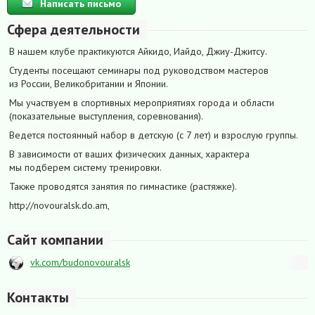
Написать письмо
Сфера деятельности
В нашем клубе практикуются Айкидо, Иайдо, Джиу-Джитсу.
Студенты посещают семинары под руководством мастеров
из России, Великобритании и Японии.
Мы участвуем в спортивных мероприятиях города и области
(показательные выступления, соревнования).
Ведется постоянный набор в детскую (с 7 лет) и взрослую группы.
В зависимости от ваших физических данных, характера
мы подберем систему тренировки.
Также проводятся занятия по гимнастике (растяжке).
http://novouralsk.do.am,
Сайт компании
vk.com/budonovouralsk
Контакты