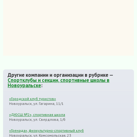
Другие компании и организации в рубрике —
Спортклубы и секции, спортивные школы в
Новоуральске
:
«Городской клуб туристов»
Новоуральск, ул. Гагарина, 11/1
«ДЮСШ №2», спортивная школа
Новоуральск, ул. Свердлова, 1/б
«Гренада», физкультурно-спортивный клуб
Новоуральск, ул. Комсомольская, 23