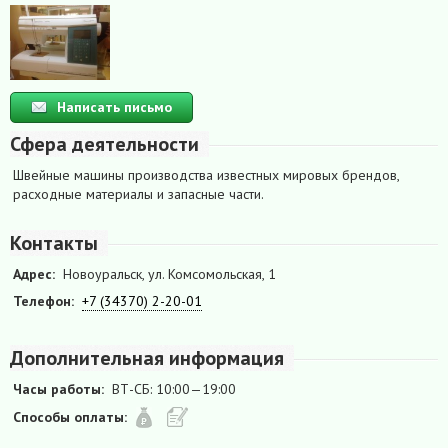
Написать письмо
Сфера деятельности
Швейные машины производства известных мировых брендов,
расходные материалы и запасные части.
Контакты
Адрес:
Новоуральск, ул. Комсомольская, 1
Телефон:
+7 (34370) 2-20-01
Дополнительная информация
Часы работы:
ВТ-СБ: 10:00—19:00
Способы оплаты: