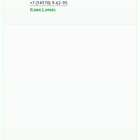
+7 (34370) 9-62-95
И еще 1 адрес