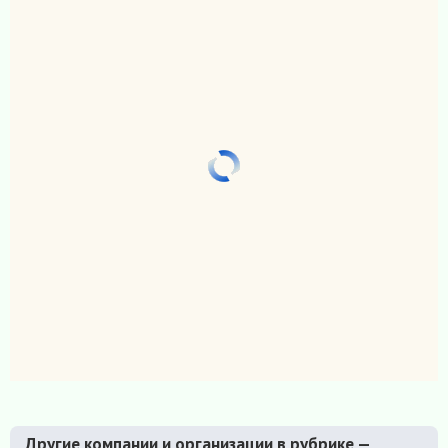
Другие компании и организации в рубрике —