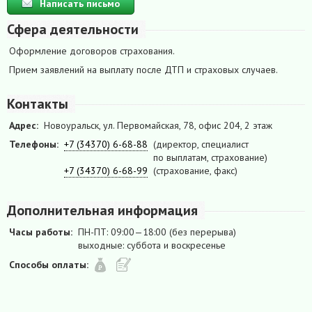
Написать письмо
Сфера деятельности
Оформление договоров страхования.
Прием заявлений на выплату после ДТП и страховых случаев.
Контакты
Адрес:
Новоуральск, ул. Первомайская, 78, офис 204, 2 этаж
Телефоны:
+7 (34370) 6-68-88
(директор, специалист
по выплатам, страхование)
+7 (34370) 6-68-99
(страхование, факс)
Дополнительная информация
Часы работы:
ПН-ПТ: 09:00—18:00 (без перерыва)
выходные: суббота и воскресенье
Способы оплаты: