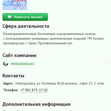
Написать письмо
Сфера деятельности
Безмедикаментозные бесплатные оздоровительные сеансы
с использованием уникальных анатомических изделий ТМ Асония
производство г. Орел. Противопоказаний нет.
Сайт компании
www.uslada.org
Контакты
Адрес:
Новоуральск, ул. Гостиница Ж/Д вокзала, , офис 23, 2 этаж
Телефон:
+7 902 873-17-02
Дополнительная информация