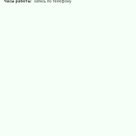
Часы работы:
запись по телефону