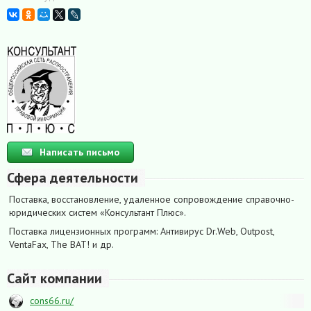
Написать письмо
Сфера деятельности
Поставка, восстановление, удаленное сопровождение справочно-
юридических систем «Консультант Плюс».
Поставка лицензионных программ: Антивирус Dr.Web, Outpost,
VentaFax, The BAT! и др.
Сайт компании
cons66.ru/