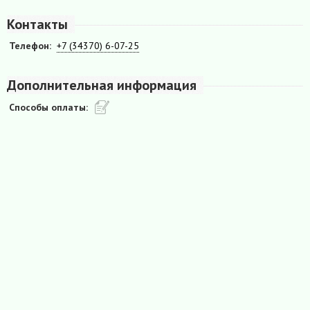
Контакты
Телефон:
+7 (34370) 6-07-25
Дополнительная информация
Способы оплаты: