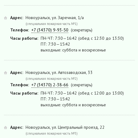
Адрес:
Новоуральск, ул. Заречная, 1/а
(специальная пожарная часть №1)
Телефон:
+7 (34370) 9-93-50
(секретарь)
Часы работы:
ПН-ЧТ: 7:30—16:42 (обед с 12:30 до 13:30)
ПТ: 7:30—15:42
выходные: суббота и воскресенье
Адрес:
Новоуральск, ул. Автозаводская, 33
(специальная пожарная часть №2)
Телефон:
+7 (34370) 2-38-66
(секретарь)
Часы работы:
ПН-ЧТ: 7:30—16:42 (обед с 12:00 до 13:00)
ПТ: 7:30—15:42
выходные: суббота и воскресенье
Адрес:
Новоуральск, ул. Центральный проезд, 22
(специальная пожарная часть №3)