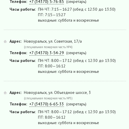
Телефон:
+7 (34370) 5-76-85
(секретарь)
Часы работы:
ПН-ЧТ: 7:15—16:27 (обед с 12:30 до 13:30)
ПТ: 7:15—15:27
выходные: суббота и воскресенье
Адрес:
Новоуральск, ул. Советская, 17/а
(специальная пожарная часть №4)
Телефон:
+7 (34370) 3-54-29
(секретарь)
Часы работы:
ПН-ЧТ: 8:00—17:12 (обед с 12:30 до 13:30)
ПТ: 8:00—16:12
выходные: суббота и воскресенье
Адрес:
Новоуральск, ул. Объездное шоссе, 3
(специальная пожарная часть №5)
Телефон:
+7 (34370) 6-65-33
(секретарь)
Часы работы:
ПН-ЧТ: 8:00—17:12 (обед с 12:30 до 13:30)
ПТ: 8:00—16:12
выходные: суббота и воскресенье