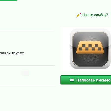
Нашли ошибку?
авляемых услуг
Написать письмо