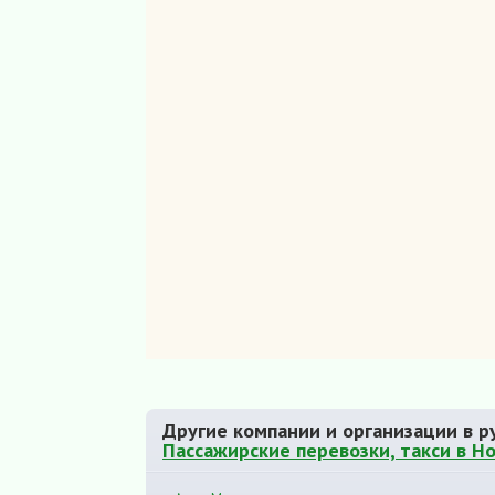
Другие компании и организации в р
Пассажирские перевозки, такси в Н