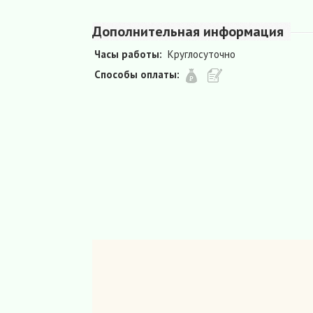
Дополнительная информация
Часы работы:
Круглосуточно
Способы оплаты: