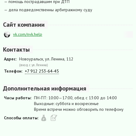
— помощь пострадавшим при ДТП
— дела подведомственны арбитражному суду
Сайт компании
vk.com/nvk.help
Контакты
Адрес:
Новоуральск, ул. Ленина, 112
(вход с ул. Ленина)
Телефон:
+7 912 253-64-45
Дополнительная информация
Часы работы:
ПН-ПТ: 10:00—17:00, обед с 13:00 до 14:00
Выходные: суббота и воскресенье
Время встречи можно обговорить по телефону
Способы оплаты: