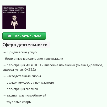
Написать письмо
Сфера деятельности
— Юридические услуги
- бесплатные юридические консультации
— регистрация ИП и ООО и внесение изменений (смена директора,
адреса, устав, ОКВЭД)
— наследственные споры
— раздел имущества при разводе
— регистрация гаражей
— защита прав потребителей
— трудовые споры