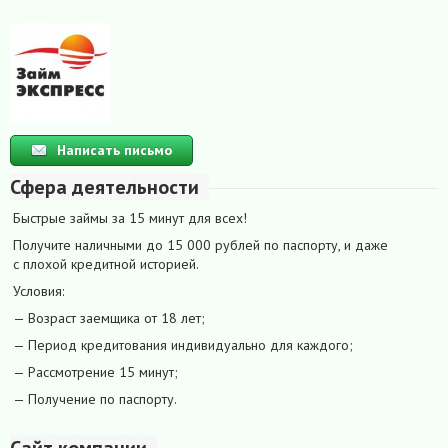
Написать письмо
Сфера деятельности
Быстрые займы за 15 минут для всех!
Получите наличными до 15 000 рублей по паспорту, и даже
с плохой кредитной историей.
Условия:
— Возраст заемщика от 18 лет;
— Период кредитования индивидуально для каждого;
— Рассмотрение 15 минут;
— Получение по паспорту.