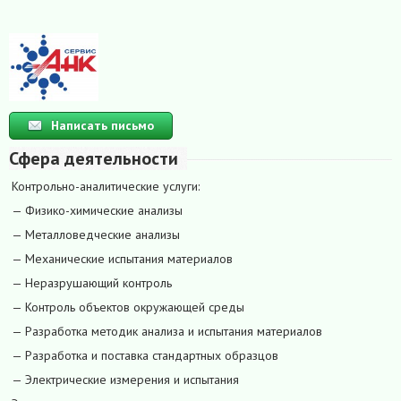
Написать письмо
Сфера деятельности
Контрольно-аналитические услуги:
— Физико-химические анализы
— Металловедческие анализы
— Механические испытания материалов
— Неразрушающий контроль
— Контроль объектов окружающей среды
— Разработка методик анализа и испытания материалов
— Разработка и поставка стандартных образцов
— Электрические измерения и испытания