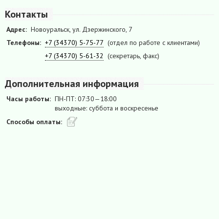
Контакты
Адрес:
Новоуральск, ул. Дзержинского, 7
Телефоны:
+7 (34370) 5-75-77
(отдел по работе с клиентами)
+7 (34370) 5-61-32
(секретарь, факс)
Дополнительная информация
Часы работы:
ПН-ПТ: 07:30—18:00
выходные: суббота и воскресенье
Способы оплаты: