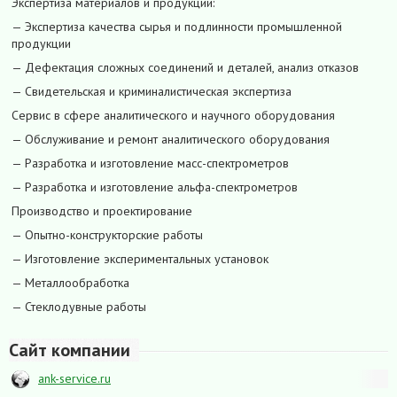
Экспертиза материалов и продукции:
— Экспертиза качества сырья и подлинности промышленной
продукции
— Дефектация сложных соединений и деталей, анализ отказов
— Свидетельская и криминалистическая экспертиза
Сервис в сфере аналитического и научного оборудования
— Обслуживание и ремонт аналитического оборудования
— Разработка и изготовление масс-спектрометров
— Разработка и изготовление альфа-спектрометров
Производство и проектирование
— Опытно-конструкторские работы
— Изготовление экспериментальных установок
— Металлообработка
— Стеклодувные работы
Сайт компании
ank-service.ru