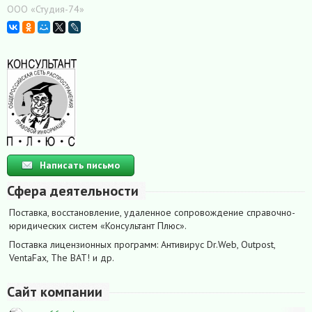
ООО «Студия-74»
Написать письмо
Сфера деятельности
Поставка, восстановление, удаленное сопровождение справочно-
юридических систем «Консультант Плюс».
Поставка лицензионных программ: Антивирус Dr.Web, Outpost,
VentaFax, The BAT! и др.
Сайт компании