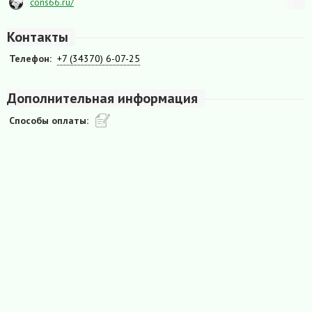
cons66.ru/
Контакты
Телефон:
+7 (34370) 6-07-25
Дополнительная информация
Способы оплаты: