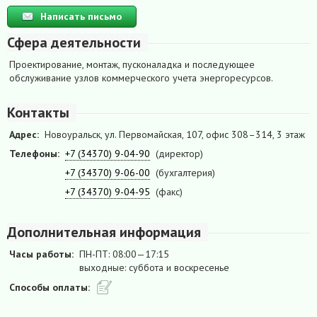
Написать письмо
Сфера деятельности
Проектирование, монтаж, пусконаладка и последующее
обслуживание узлов коммерческого учета энергоресурсов.
Контакты
Адрес:
Новоуральск, ул. Первомайская, 107, офис 308–314, 3 этаж
Телефоны:
+7 (34370) 9-04-90
(директор)
+7 (34370) 9-06-00
(бухгалтерия)
+7 (34370) 9-04-95
(факс)
Дополнительная информация
Часы работы:
ПН-ПТ: 08:00—17:15
выходные: суббота и воскресенье
Способы оплаты: